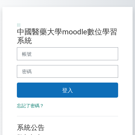
跳至主內容
:::
中國醫藥大學moodle數位學習
系統
帳號
密碼
登入
忘記了密碼？
系統公告