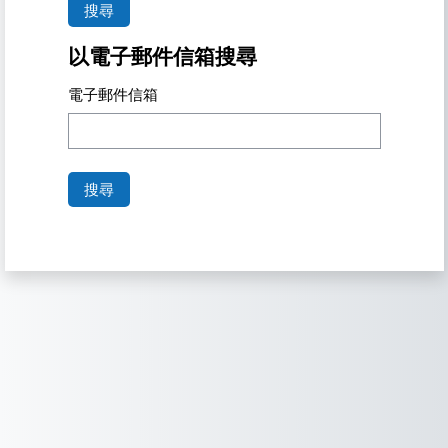
以電子郵件信箱搜尋
電子郵件信箱